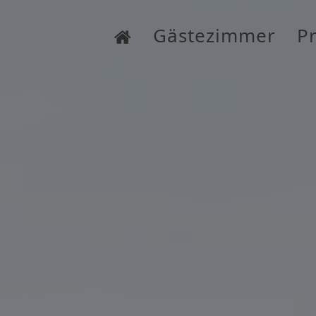
Gästezimmer
Pr