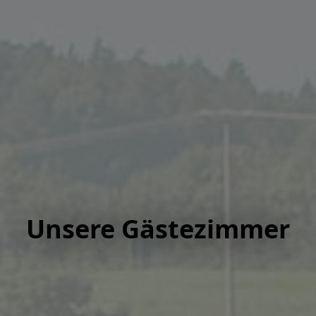
Unsere Gästezimmer