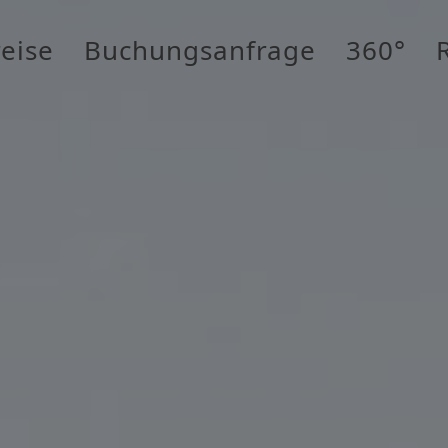
eise
Buchungsanfrage
360°