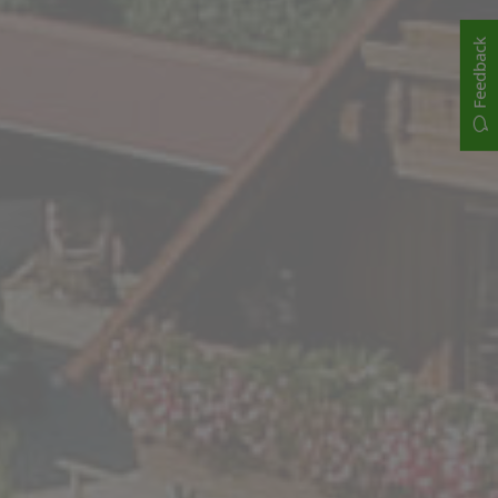
Feedback