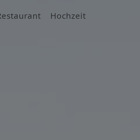
Restaurant
Hochzeit